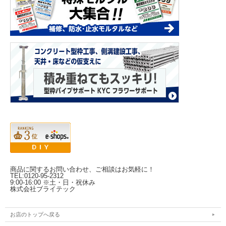
商品に関するお問い合わせ、ご相談はお気軽に！
TEL:0120-95-2312
9:00-16:00 ※土・日・祝休み
株式会社ブライテック
お店のトップへ戻る