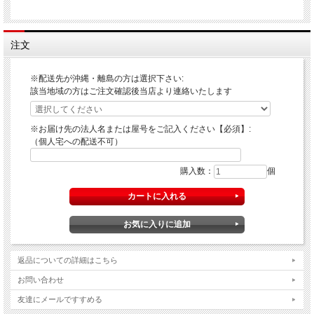
注文
※配送先が沖縄・離島の方は選択下さい:
該当地域の方はご注文確認後当店より連絡いたします
※お届け先の法人名または屋号をご記入ください【必須】:
（個人宅への配送不可）
購入数：
個
返品についての詳細はこちら
お問い合わせ
友達にメールですすめる