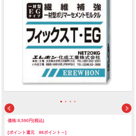
価格:
8,590円
(税込)
[ポイント還元 86ポイント～]