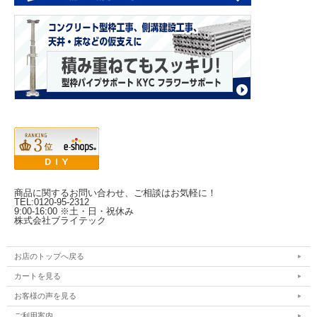
商品に関するお問い合わせ、ご相談はお気軽に！
TEL:0120-95-2312
9:00-16:00 ※土・日・祝休み
株式会社ブライテック
お店のトップへ戻る
カートを見る
お客様の声を見る
ご利用案内