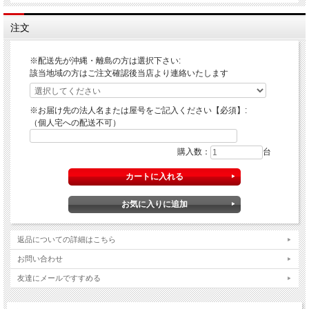
注文
※配送先が沖縄・離島の方は選択下さい:
該当地域の方はご注文確認後当店より連絡いたします
※お届け先の法人名または屋号をご記入ください【必須】:
（個人宅への配送不可）
購入数：
台
返品についての詳細はこちら
お問い合わせ
友達にメールですすめる