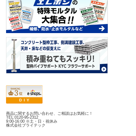
商品に関するお問い合わせ、ご相談はお気軽に！
TEL:0120-95-2312
9:00-16:00 ※土・日・祝休み
株式会社ブライテック