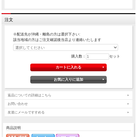
注文
※配送先が沖縄・離島の方は選択下さい:
該当地域の方はご注文確認後当店より連絡いたします
購入数：
セット
返品についての詳細はこちら
お問い合わせ
友達にメールですすめる
商品説明