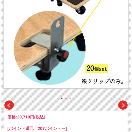
価格:
20,710円
(税込)
[ポイント還元 207ポイント～]