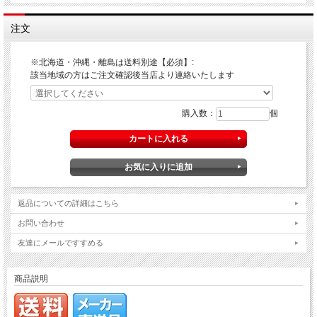
注文
※北海道・沖縄・離島は送料別途【必須】:
該当地域の方はご注文確認後当店より連絡いたします
購入数：
個
返品についての詳細はこちら
お問い合わせ
友達にメールですすめる
商品説明