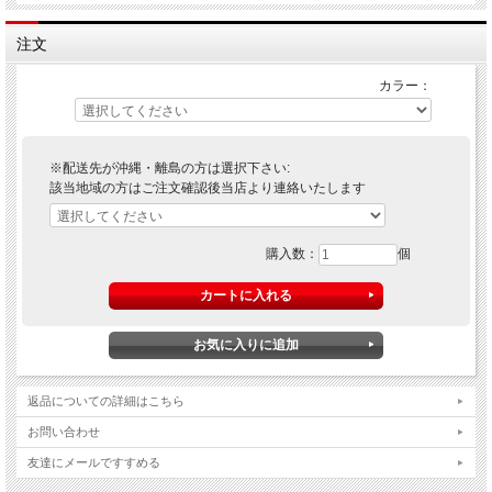
注文
カラー：
※配送先が沖縄・離島の方は選択下さい:
該当地域の方はご注文確認後当店より連絡いたします
購入数：
個
返品についての詳細はこちら
お問い合わせ
友達にメールですすめる