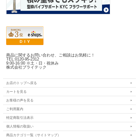
商品に関するお問い合わせ、ご相談はお気軽に！
TEL:0120-95-2312
9:00-16:00 ※土・日・祝休み
株式会社ブライテック
お店のトップへ戻る
カートを見る
お客様の声を見る
ご利用案内
特定商取引法表示
個人情報の取扱い
商品カテゴリ一覧（サイトマップ）