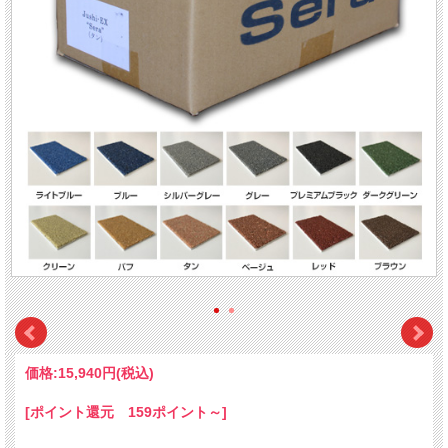
価格:
15,940円
(税込)
[ポイント還元 159ポイント～]