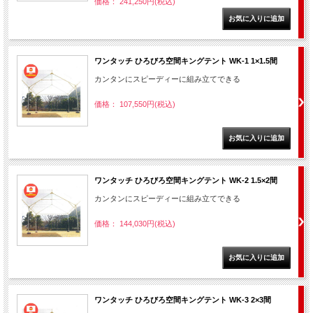
価格： 241,250円(税込)
ワンタッチ ひろびろ空間キングテント WK-1 1×1.5間
カンタンにスピーディーに組み立てできる
価格： 107,550円(税込)
ワンタッチ ひろびろ空間キングテント WK-2 1.5×2間
カンタンにスピーディーに組み立てできる
価格： 144,030円(税込)
ワンタッチ ひろびろ空間キングテント WK-3 2×3間