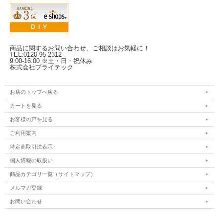
商品に関するお問い合わせ、ご相談はお気軽に！
TEL:0120-95-2312
9:00-16:00 ※土・日・祝休み
株式会社ブライテック
お店のトップへ戻る
カートを見る
お客様の声を見る
ご利用案内
特定商取引法表示
個人情報の取扱い
商品カテゴリ一覧（サイトマップ）
メルマガ登録
お問い合わせ