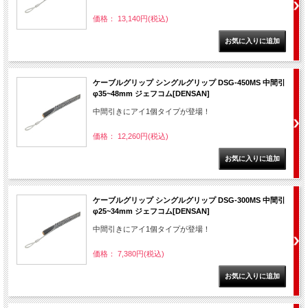
価格： 13,140円(税込)
ケーブルグリップ シングルグリップ DSG-450MS 中間引
φ35~48mm ジェフコム[DENSAN]
中間引きにアイ1個タイプが登場！
価格： 12,260円(税込)
ケーブルグリップ シングルグリップ DSG-300MS 中間引
φ25~34mm ジェフコム[DENSAN]
中間引きにアイ1個タイプが登場！
価格： 7,380円(税込)