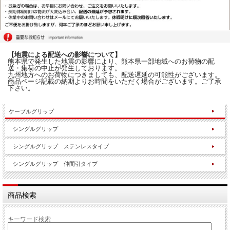
【地震による配送への影響について】
熊本県で発生した地震の影響により、熊本県一部地域へのお荷物の配
送・集荷の中止が発生しております。
九州地方へのお荷物につきましても、配送遅延の可能性がございます。
商品ページ記載の納期よりお時間をいただく場合がございます。ご了承
下さい。
ケーブルグリップ
シングルグリップ
シングルグリップ ステンレスタイプ
シングルグリップ 仲間引タイプ
商品検索
キーワード検索