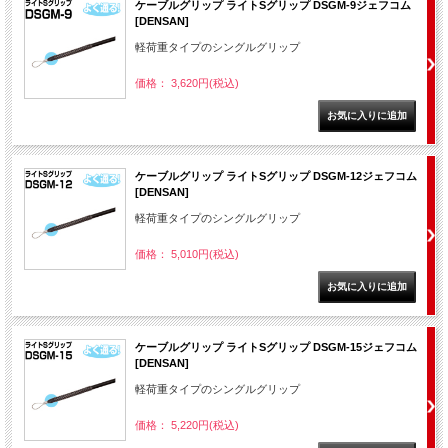
ケーブルグリップ ライトSグリップ DSGM-9ジェフコム
[DENSAN]
軽荷重タイプのシングルグリップ
価格： 3,620円(税込)
ケーブルグリップ ライトSグリップ DSGM-12ジェフコム
[DENSAN]
軽荷重タイプのシングルグリップ
価格： 5,010円(税込)
ケーブルグリップ ライトSグリップ DSGM-15ジェフコム
[DENSAN]
軽荷重タイプのシングルグリップ
価格： 5,220円(税込)