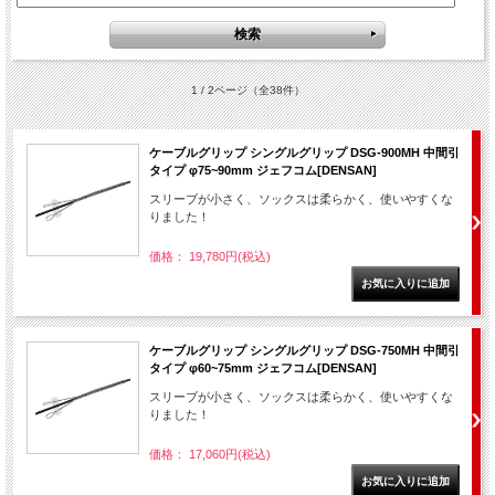
1 / 2ページ
（全38件）
ケーブルグリップ シングルグリップ DSG-900MH 中間引
タイプ φ75~90mm ジェフコム[DENSAN]
スリーブが小さく、ソックスは柔らかく、使いやすくな
りました！
価格： 19,780円(税込)
ケーブルグリップ シングルグリップ DSG-750MH 中間引
タイプ φ60~75mm ジェフコム[DENSAN]
スリーブが小さく、ソックスは柔らかく、使いやすくな
りました！
価格： 17,060円(税込)