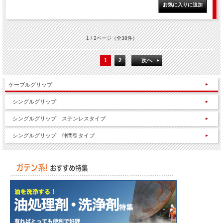
1 / 2ページ
（全38件）
1
2
次へ
ケーブルグリップ
シングルグリップ
シングルグリップ ステンレスタイプ
シングルグリップ 仲間引タイプ