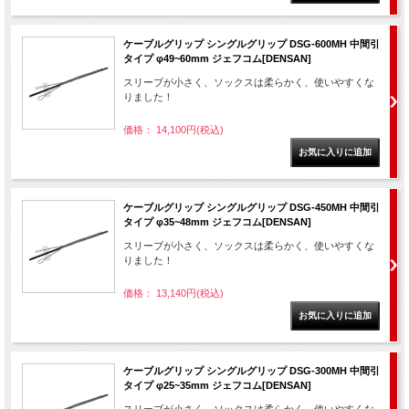
ケーブルグリップ シングルグリップ DSG-600MH 中間引
タイプ φ49~60mm ジェフコム[DENSAN]
スリーブが小さく、ソックスは柔らかく、使いやすくな
りました！
価格： 14,100円(税込)
ケーブルグリップ シングルグリップ DSG-450MH 中間引
タイプ φ35~48mm ジェフコム[DENSAN]
スリーブが小さく、ソックスは柔らかく、使いやすくな
りました！
価格： 13,140円(税込)
ケーブルグリップ シングルグリップ DSG-300MH 中間引
タイプ φ25~35mm ジェフコム[DENSAN]