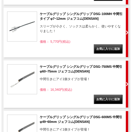
ケーブルグリップ シングルグリップ DSG-100MH 中間引
タイプ φ7~12mm ジェフコム[DENSAN]
スリーブが小さく、ソックスは柔らかく、使いやすくな
りました！
価格： 5,770円(税込)
ケーブルグリップ シングルグリップ DSG-750MS 中間引
φ60~75mm ジェフコム[DENSAN]
中間引きにアイ1個タイプが登場！
価格： 16,340円(税込)
ケーブルグリップ シングルグリップ DSG-600MS 中間引
φ49~60mm ジェフコム[DENSAN]
中間引きにアイ1個タイプが登場！