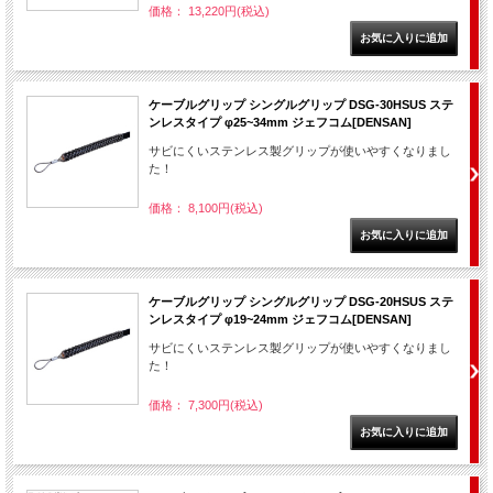
価格： 13,220円(税込)
ケーブルグリップ シングルグリップ DSG-30HSUS ステ
ンレスタイプ φ25~34mm ジェフコム[DENSAN]
サビにくいステンレス製グリップが使いやすくなりまし
た！
価格： 8,100円(税込)
ケーブルグリップ シングルグリップ DSG-20HSUS ステ
ンレスタイプ φ19~24mm ジェフコム[DENSAN]
サビにくいステンレス製グリップが使いやすくなりまし
た！
価格： 7,300円(税込)