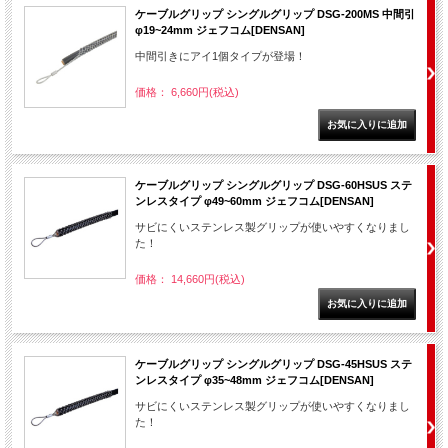
ケーブルグリップ シングルグリップ DSG-200MS 中間引
φ19~24mm ジェフコム[DENSAN]
中間引きにアイ1個タイプが登場！
価格： 6,660円(税込)
ケーブルグリップ シングルグリップ DSG-60HSUS ステ
ンレスタイプ φ49~60mm ジェフコム[DENSAN]
サビにくいステンレス製グリップが使いやすくなりまし
た！
価格： 14,660円(税込)
ケーブルグリップ シングルグリップ DSG-45HSUS ステ
ンレスタイプ φ35~48mm ジェフコム[DENSAN]
サビにくいステンレス製グリップが使いやすくなりまし
た！