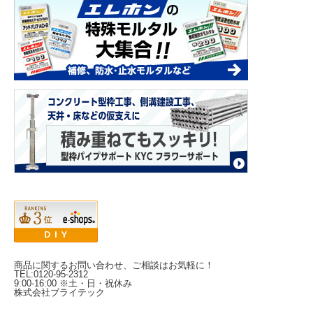
商品に関するお問い合わせ、ご相談はお気軽に！
TEL:0120-95-2312
9:00-16:00 ※土・日・祝休み
株式会社ブライテック