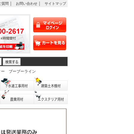
ご質問
│
お問い合わせ
│
サイトマップ
ター
ブーブーライン