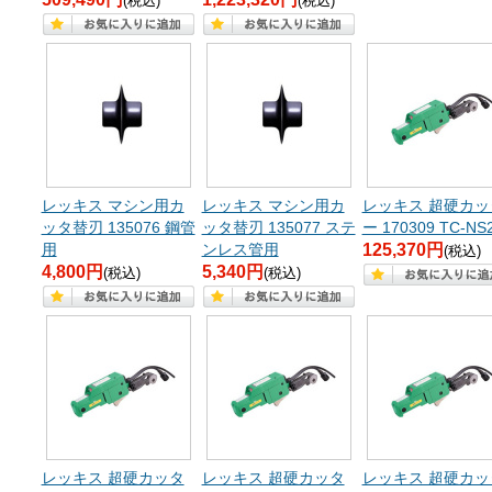
(税込)
(税込)
レッキス マシン用カ
レッキス マシン用カ
レッキス 超硬カッ
ッタ替刃 135076 鋼管
ッタ替刃 135077 ステ
ー 170309 TC-NS
用
ンレス管用
125,370円
(税込)
4,800円
5,340円
(税込)
(税込)
レッキス 超硬カッタ
レッキス 超硬カッタ
レッキス 超硬カッ