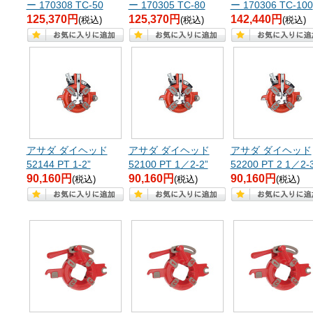
ー 170308 TC-50
ー 170305 TC-80
ー 170306 TC-100
125,370円
125,370円
142,440円
(税込)
(税込)
(税込)
アサダ ダイヘッド
アサダ ダイヘッド
アサダ ダイヘッド
52144 PT 1-2”
52100 PT 1／2-2”
52200 PT 2 1／2-
90,160円
90,160円
90,160円
(税込)
(税込)
(税込)