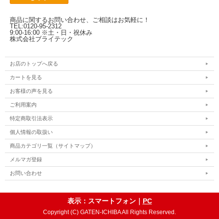
商品に関するお問い合わせ、ご相談はお気軽に！
TEL:0120-95-2312
9:00-16:00 ※土・日・祝休み
株式会社ブライテック
お店のトップへ戻る
カートを見る
お客様の声を見る
ご利用案内
特定商取引法表示
個人情報の取扱い
商品カテゴリ一覧（サイトマップ）
メルマガ登録
お問い合わせ
表示：スマートフォン｜
PC
Copyright (C) GATEN-ICHIBA All Rights Reserved.