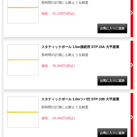
長時間の計測にも耐えうる精度
価格： 31,230円(税込)
スタティックポール 1.5m接続用 STP-15A 大平産業
長時間の計測にも耐えうる精度
価格： 36,040円(税込)
スタティックポール 1.0mツバ付 STP-10B 大平産業
長時間の計測にも耐えうる精度
価格： 34,440円(税込)