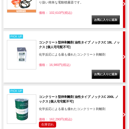
り扱い簡単な電動噴霧器です。
価格： 102,610円(税込)
PICK UP
コンクリート型枠剥離剤 油性タイプ ノックスC 18L ノッ
クス [個人宅宅配不可]
化学反応による最も優れたコンクリート剥離剤
価格： 16,980円(税込)
PICK UP
コンクリート型枠剥離剤 油性タイプ ノックスC 200L ノ
ックス [個人宅宅配不可]
化学反応による最も優れたコンクリート剥離剤
価格： 162,290円(税込)
在庫切れ