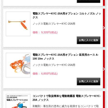
電動スプレヤーKYC-20A用オプション コルトノズル ノッ
クス
ノックス電動スプレヤーKYC-20A用
価格： 9,320円(税込)
電動スプレヤーKYC-20A用オプション 延長用ホース A-
100 10m ノックス
ノックス電動スプレヤーKYC-20A用
価格： 6,850円(税込)
コンパクトで取扱簡単な電動噴霧器 電動スプレヤーKYC-
20A ノックス
剥離剤・養生剤の塗布に威力を発揮するコンパクトで取