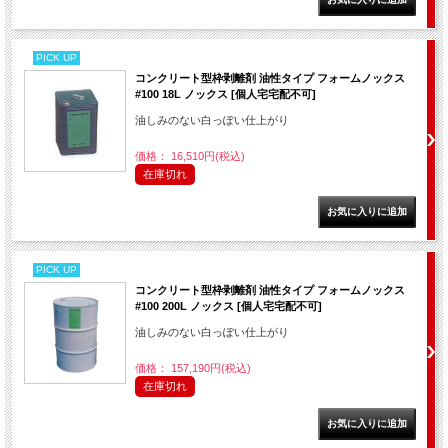
PICK UP
コンクリート型枠剥離剤 油性タイプ フォームノックス
#100 18L ノックス [個人宅宅配不可]
油しみのない白っぽい仕上がり
価格： 16,510円(税込)
在庫切れ
PICK UP
コンクリート型枠剥離剤 油性タイプ フォームノックス
#100 200L ノックス [個人宅宅配不可]
油しみのない白っぽい仕上がり
価格： 157,190円(税込)
在庫切れ