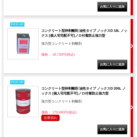
PICK UP
コンクリート型枠剥離剤 油性タイプ ノックスD 18L ノッ
クス [個人宅宅配不可]ノロ付着防止強力型
強力型コンクリート剥離剤
価格： 18,730円(税込)
PICK UP
コンクリート型枠剥離剤 油性タイプ ノックスD 200L ノ
ックス [個人宅宅配不可]ノロ付着防止強力型
強力型コンクリート剥離剤
価格： 179,490円(税込)
在庫切れ