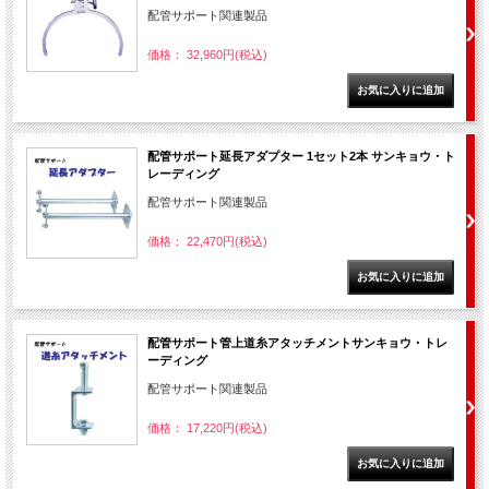
配管サポート関連製品
価格： 32,960円(税込)
配管サポート延長アダプター 1セット2本 サンキョウ・ト
レーディング
配管サポート関連製品
価格： 22,470円(税込)
配管サポート管上道糸アタッチメントサンキョウ・トレ
ーディング
配管サポート関連製品
価格： 17,220円(税込)