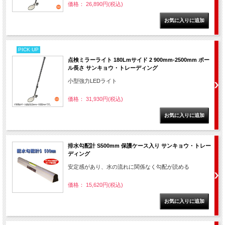
価格： 26,890円(税込)
PICK UP
点検ミラーライト 180Lmサイド 2 900mm-2500mm ポー
ル長さ サンキョウ・トレーディング
小型強力LEDライト
価格： 31,930円(税込)
排水勾配計 S500mm 保護ケース入り サンキョウ・トレー
ディング
安定感があり、水の流れに関係なく勾配が読める
価格： 15,620円(税込)