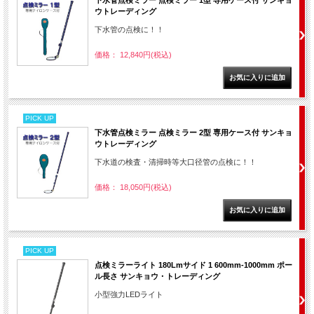
下水管点検ミラー 点検ミラー 1型 専用ケース付 サンキョ
ウトレーディング
下水管の点検に！！
価格： 12,840円(税込)
PICK UP
下水管点検ミラー 点検ミラー 2型 専用ケース付 サンキョ
ウトレーディング
下水道の検査・清掃時等大口径管の点検に！！
価格： 18,050円(税込)
PICK UP
点検ミラーライト 180Lmサイド 1 600mm-1000mm ポー
ル長さ サンキョウ・トレーディング
小型強力LEDライト