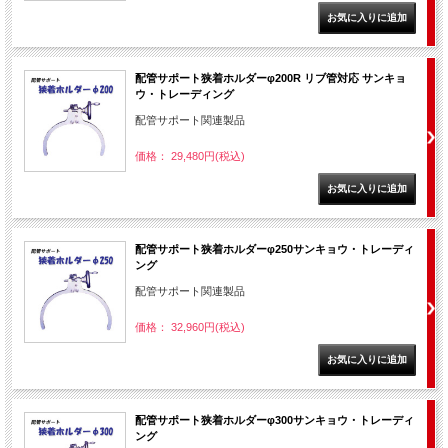
配管サポート狭着ホルダーφ200R リブ管対応 サンキョ
ウ・トレーディング
配管サポート関連製品
価格： 29,480円(税込)
配管サポート狭着ホルダーφ250サンキョウ・トレーディ
ング
配管サポート関連製品
価格： 32,960円(税込)
配管サポート狭着ホルダーφ300サンキョウ・トレーディ
ング