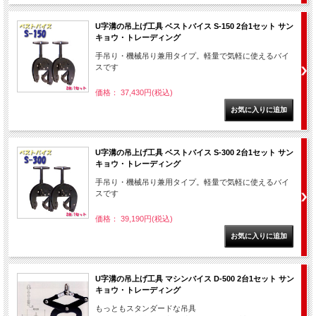
U字溝の吊上げ工具 ベストバイス S-150 2台1セット サン
キョウ・トレーディング
手吊り・機械吊り兼用タイプ。軽量で気軽に使えるバイ
スです
価格： 37,430円(税込)
U字溝の吊上げ工具 ベストバイス S-300 2台1セット サン
キョウ・トレーディング
手吊り・機械吊り兼用タイプ。軽量で気軽に使えるバイ
スです
価格： 39,190円(税込)
U字溝の吊上げ工具 マシンバイス D-500 2台1セット サン
キョウ・トレーディング
もっともスタンダードな吊具